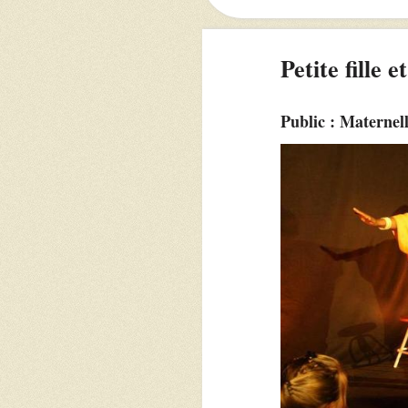
Petite fille et
Public : Maternell