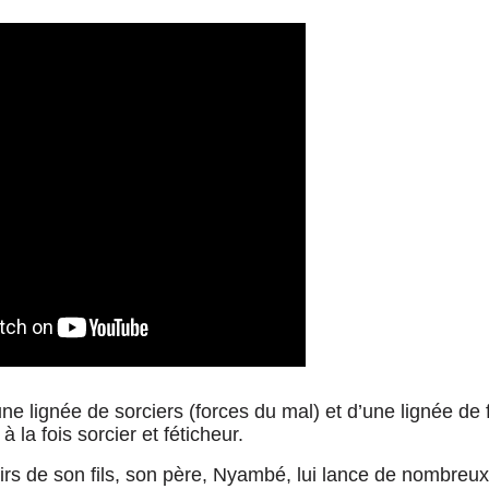
ne lignée de sorciers (forces du mal) et d’une lignée de 
à la fois sorcier et féticheur.
rs de son fils, son père, Nyambé, lui lance de nombreux